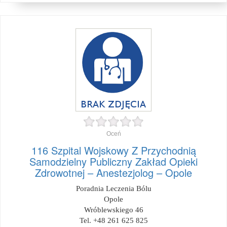
Oceń
116 Szpital Wojskowy Z Przychodnią
Samodzielny Publiczny Zakład Opieki
Zdrowotnej – Anestezjolog – Opole
Poradnia Leczenia Bólu
Opole
Wróblewskiego 46
Tel. +48 261 625 825