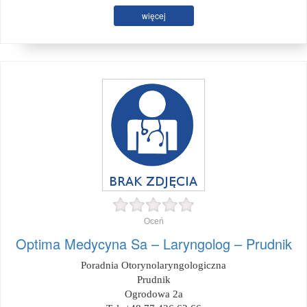
więcej
Oceń
Optima Medycyna Sa – Laryngolog – Prudnik
Poradnia Otorynolaryngologiczna
Prudnik
Ogrodowa 2a