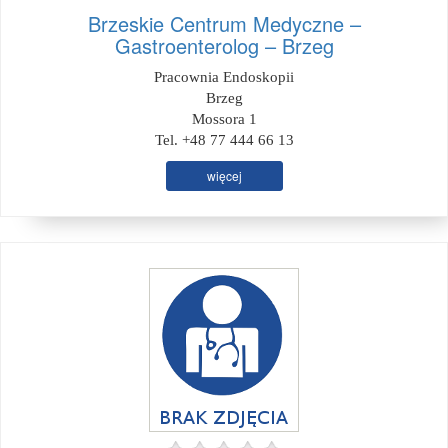
Brzeskie Centrum Medyczne –
Gastroenterolog – Brzeg
Pracownia Endoskopii
Brzeg
Mossora 1
Tel. +48 77 444 66 13
więcej