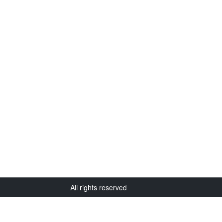
All rights reserved