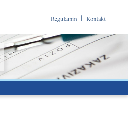
Regulamin
Kontakt