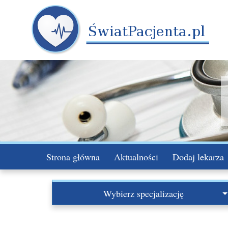
Strona główna
Aktualności
Dodaj lekarza
Wybierz specjalizację