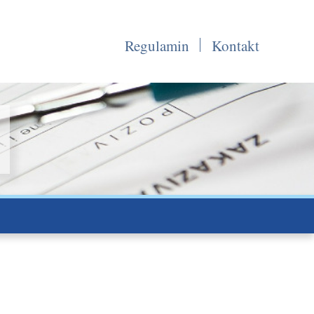
Regulamin
Kontakt