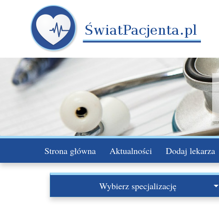
Strona główna
Aktualności
Dodaj lekarza
Wybierz specjalizację