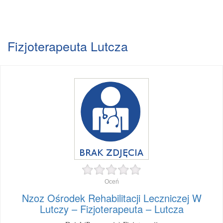
Fizjoterapeuta Lutcza
Oceń
Nzoz Ośrodek Rehabilitacji Leczniczej W
Lutczy – Fizjoterapeuta – Lutcza