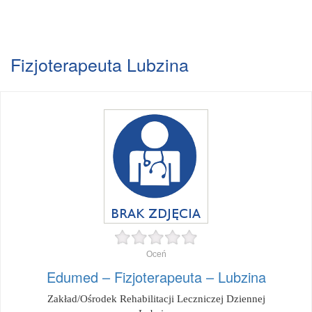
Fizjoterapeuta Lubzina
Oceń
Edumed – Fizjoterapeuta – Lubzina
Zakład/Ośrodek Rehabilitacji Leczniczej Dziennej