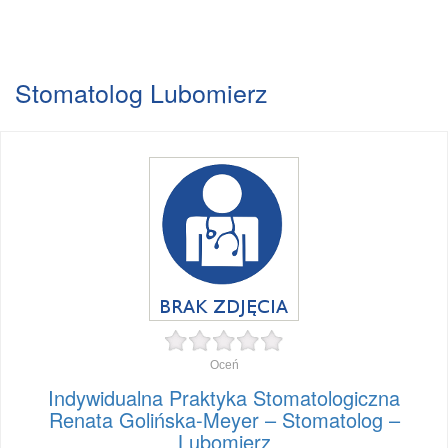
Stomatolog Lubomierz
Oceń
Indywidualna Praktyka Stomatologiczna
Renata Golińska-Meyer – Stomatolog –
Lubomierz