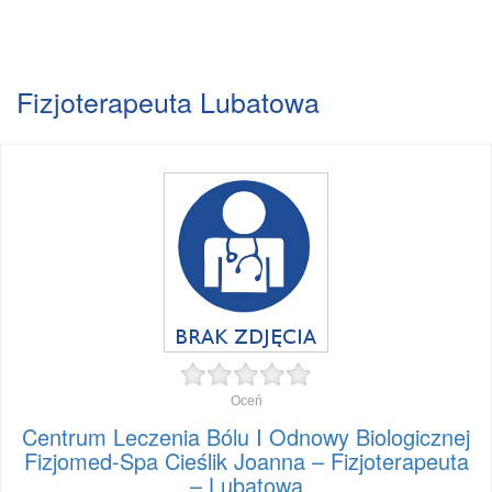
Fizjoterapeuta Lubatowa
Oceń
Centrum Leczenia Bólu I Odnowy Biologicznej
Fizjomed-Spa Cieślik Joanna – Fizjoterapeuta
– Lubatowa