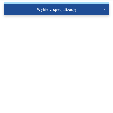
Wybierz specjalizację