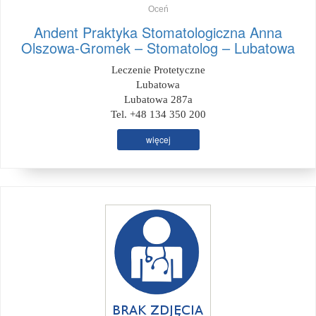
Oceń
Andent Praktyka Stomatologiczna Anna
Olszowa-Gromek – Stomatolog – Lubatowa
Leczenie Protetyczne
Lubatowa
Lubatowa 287a
Tel. +48 134 350 200
więcej