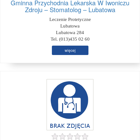
Gminna Przychodnia Lekarska W Iwoniczu
Zdroju – Stomatolog – Lubatowa
Leczenie Protetyczne
Lubatowa
Lubatowa 284
Tel. (013)435 02 60
więcej