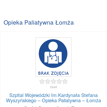
Opieka Paliatywna Łomża
Oceń
Szpital Wojewódzki Im.Kardynała Stefana
Wyszyńskiego – Opieka Paliatywna – Łomża