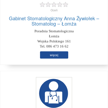
Oceń
Gabinet Stomatologiczny Anna Żywiołek –
Stomatolog – Łomża
Poradnia Stomatologiczna
Łomża
Wojska Polskiego 161
Tel. 086 473 16 62
więcej