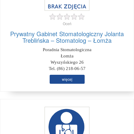
Oceń
Prywatny Gabinet Stomatologiczny Jolanta
Treblińska – Stomatolog – Łomża
Poradnia Stomatologiczna
Łomża
Wyszyńskiego 26
Tel. (86) 218-06-57
więcej