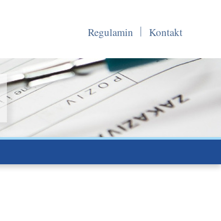
Regulamin
Kontakt