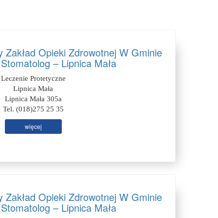
y Zakład Opieki Zdrowotnej W Gminie
 Stomatolog – Lipnica Mała
Leczenie Protetyczne
Lipnica Mała
Lipnica Mała 305a
Tel. (018)275 25 35
więcej
y Zakład Opieki Zdrowotnej W Gminie
 Stomatolog – Lipnica Mała