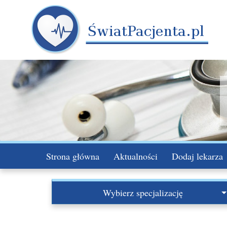
Strona główna
Aktualności
Dodaj lekarza
Wybierz specjalizację