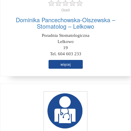
Oceń
Dominika Pancechowska-Olszewska –
Stomatolog – Lelkowo
Poradnia Stomatologiczna
Lelkowo
19
Tel. 604 603 233
więcej