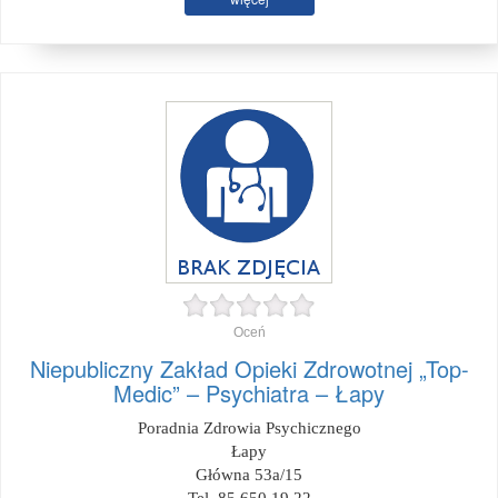
Oceń
Niepubliczny Zakład Opieki Zdrowotnej „Top-
Medic” – Psychiatra – Łapy
Poradnia Zdrowia Psychicznego
Łapy
Główna 53a/15