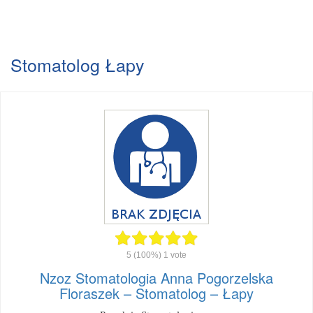
Stomatolog Łapy
5
(100%)
1
vote
Nzoz Stomatologia Anna Pogorzelska
Floraszek – Stomatolog – Łapy