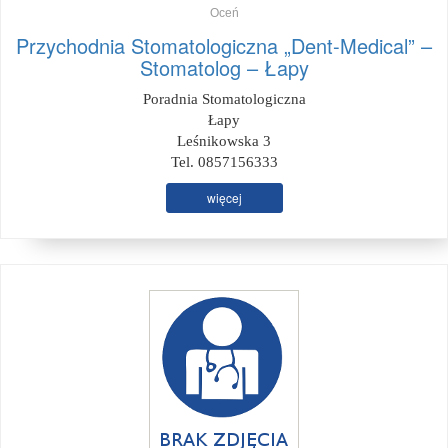
Oceń
Przychodnia Stomatologiczna „Dent-Medical” –
Stomatolog – Łapy
Poradnia Stomatologiczna
Łapy
Leśnikowska 3
Tel. 0857156333
więcej