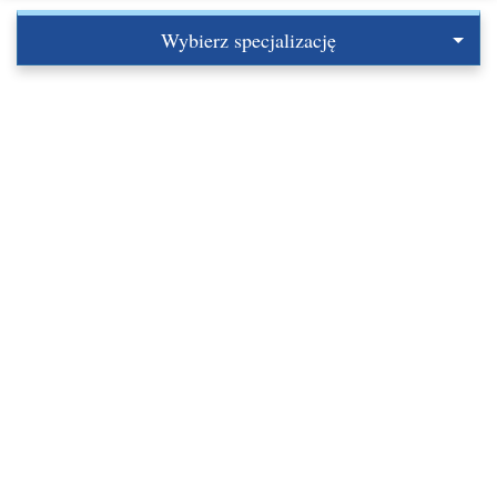
Wybierz specjalizację