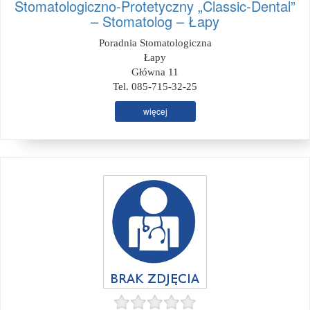
Stomatologiczno-Protetyczny „Classic-Dental”
– Stomatolog – Łapy
Poradnia Stomatologiczna
Łapy
Główna 11
Tel. 085-715-32-25
więcej