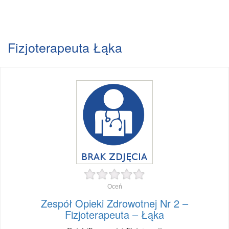
Fizjoterapeuta Łąka
Oceń
Zespół Opieki Zdrowotnej Nr 2 –
Fizjoterapeuta – Łąka