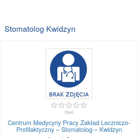
Stomatolog Kwidzyn
Oceń
Centrum Medycyny Pracy Zakład Leczniczo-
Profilaktyczny – Stomatolog – Kwidzyn