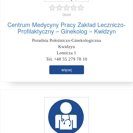
Oceń
Centrum Medycyny Pracy Zakład Leczniczo-
Profilaktyczny – Ginekolog – Kwidzyn
Poradnia Położniczo-Ginekologiczna
Kwidzyn
Lotnicza 1
Tel. +48 55 279 78 10
więcej