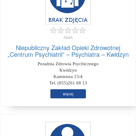
Oceń
Niepubliczny Zakład Opieki Zdrowotnej
„Centrum Psychiatrii” – Psychiatra – Kwidzyn
Poradnia Zdrowia Psychicznego
Kwidzyn
Kamienna 15/4
Tel. (055)261 68 13
więcej