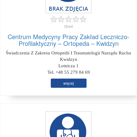
Oceń
Centrum Medycyny Pracy Zakład Leczniczo-
Profilaktyczny – Ortopeda – Kwidzyn
Świadczenia Z Zakresu Ortopedii I Traumatologii Narządu Ruchu
Kwidzyn
Lotnicza 1
Tel. +48 55 279 84 69
więcej