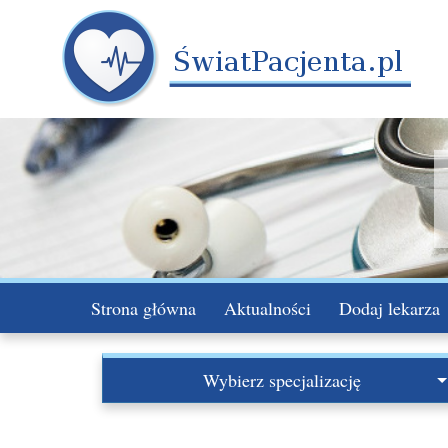
Strona główna
Aktualności
Dodaj lekarza
Wybierz specjalizację