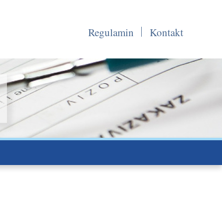
Regulamin
Kontakt