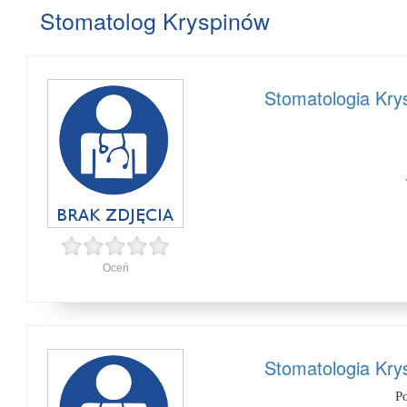
Stomatolog Kryspinów
Stomatologia Kry
Oceń
Stomatologia Kry
P