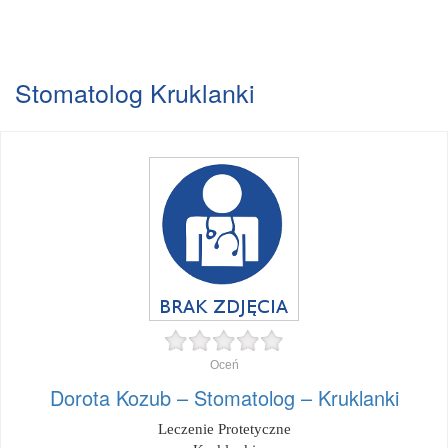
Stomatolog Kruklanki
Oceń
Dorota Kozub – Stomatolog – Kruklanki
Leczenie Protetyczne