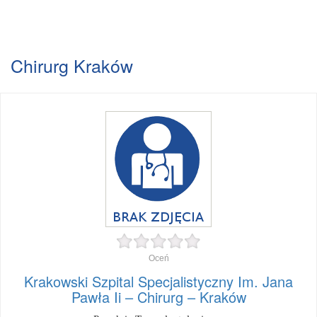
Chirurg Kraków
Oceń
Krakowski Szpital Specjalistyczny Im. Jana
Pawła Ii – Chirurg – Kraków