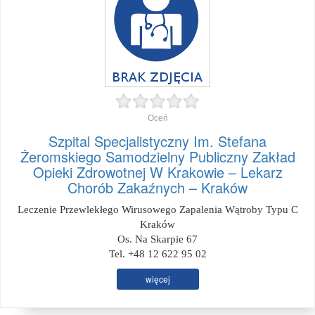
Oceń
Szpital Specjalistyczny Im. Stefana
Żeromskiego Samodzielny Publiczny Zakład
Opieki Zdrowotnej W Krakowie – Lekarz
Chorób Zakaźnych – Kraków
Leczenie Przewlekłego Wirusowego Zapalenia Wątroby Typu C
Kraków
Os. Na Skarpie 67
Tel. +48 12 622 95 02
więcej