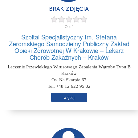
Oceń
Szpital Specjalistyczny Im. Stefana
Żeromskiego Samodzielny Publiczny Zakład
Opieki Zdrowotnej W Krakowie – Lekarz
Chorób Zakaźnych – Kraków
Leczenie Przewlekłego Wirusowego Zapalenia Wątroby Typu B
Kraków
Os. Na Skarpie 67
Tel. +48 12 622 95 02
więcej