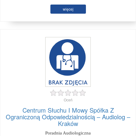
więcej
Oceń
Centrum Słuchu I Mowy Spółka Z
Ograniczoną Odpowiedzialnością – Audiolog –
Kraków
Poradnia Audiologiczna