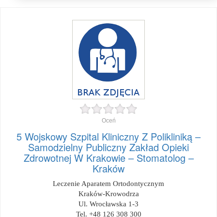
Oceń
5 Wojskowy Szpital Kliniczny Z Polikliniką –
Samodzielny Publiczny Zakład Opieki
Zdrowotnej W Krakowie – Stomatolog –
Kraków
Leczenie Aparatem Ortodontycznym
Kraków-Krowodrza
Ul. Wrocławska 1-3
Tel. +48 126 308 300