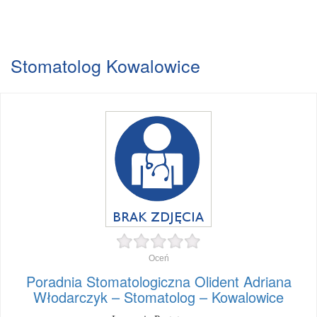
Stomatolog Kowalowice
Oceń
Poradnia Stomatologiczna Olident Adriana
Włodarczyk – Stomatolog – Kowalowice