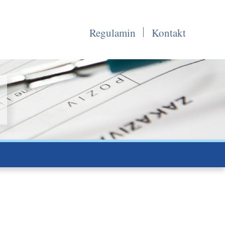
Regulamin
Kontakt