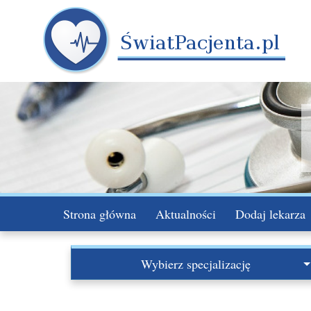
Strona główna
Aktualności
Dodaj lekarza
Wybierz specjalizację