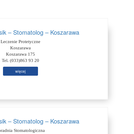
ik – Stomatolog – Koszarawa
Leczenie Protetyczne
Koszarawa
Koszarawa 175
Tel. (033)863 93 20
więcej
ik – Stomatolog – Koszarawa
oradnia Stomatologiczna