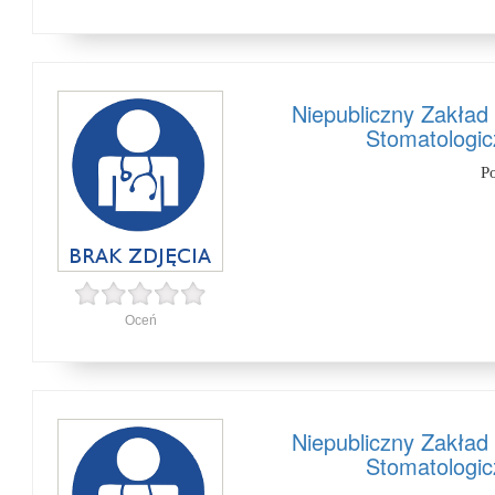
Niepubliczny Zakład 
Stomatologic
P
Oceń
Niepubliczny Zakład 
Stomatologic