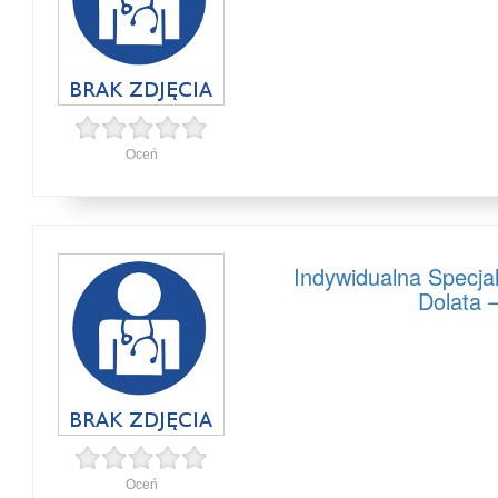
Oceń
Indywidualna Specja
Dolata 
Oceń