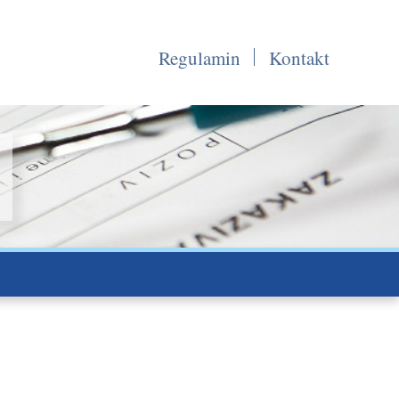
Regulamin
Kontakt