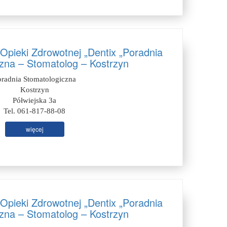
Opieki Zdrowotnej „Dentix „Poradnia
zna – Stomatolog – Kostrzyn
oradnia Stomatologiczna
Kostrzyn
Półwiejska 3a
Tel. 061-817-88-08
więcej
Opieki Zdrowotnej „Dentix „Poradnia
zna – Stomatolog – Kostrzyn