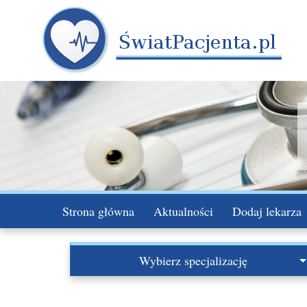
Strona główna
Aktualności
Dodaj lekarza
Wybierz specjalizację