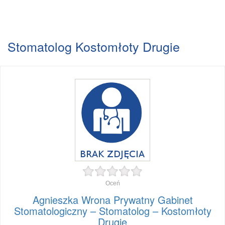
Stomatolog Kostomłoty Drugie
Oceń
Agnieszka Wrona Prywatny Gabinet
Stomatologiczny – Stomatolog – Kostomłoty
Drugie