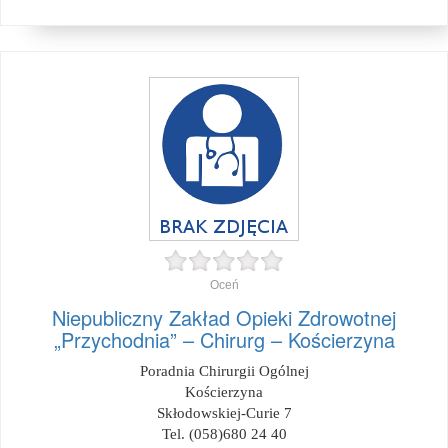
Oceń
Niepubliczny Zakład Opieki Zdrowotnej
„Przychodnia” – Chirurg – Kościerzyna
Poradnia Chirurgii Ogólnej
Kościerzyna
Skłodowskiej-Curie 7
Tel. (058)680 24 40