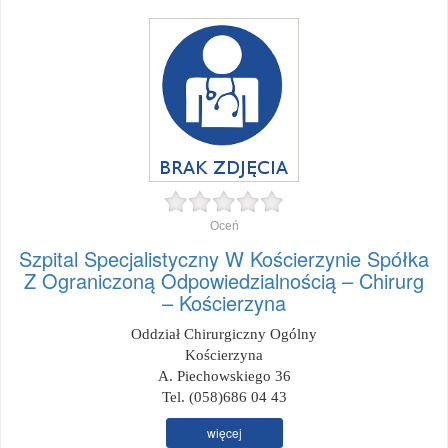
Oceń
Szpital Specjalistyczny W Kościerzynie Spółka
Z Ograniczoną Odpowiedzialnością – Chirurg
– Kościerzyna
Oddział Chirurgiczny Ogólny
Kościerzyna
A. Piechowskiego 36
Tel. (058)686 04 43
więcej