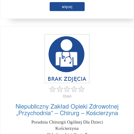
więcej
Oceń
Niepubliczny Zakład Opieki Zdrowotnej
„Przychodnia” – Chirurg – Kościerzyna
Poradnia Chirurgii Ogólnej Dla Dzieci
Kościerzyna