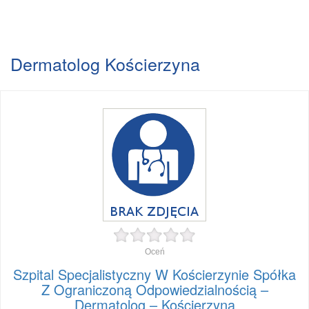
Dermatolog Kościerzyna
Oceń
Szpital Specjalistyczny W Kościerzynie Spółka
Z Ograniczoną Odpowiedzialnością –
Dermatolog – Kościerzyna