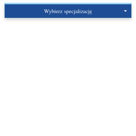
Wybierz specjalizację