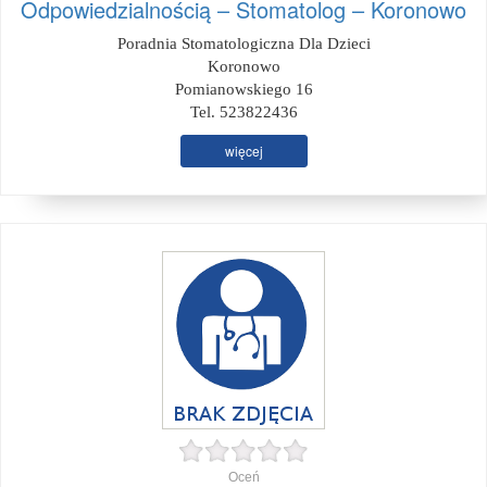
Odpowiedzialnością – Stomatolog – Koronowo
Poradnia Stomatologiczna Dla Dzieci
Koronowo
Pomianowskiego 16
Tel. 523822436
więcej
Oceń