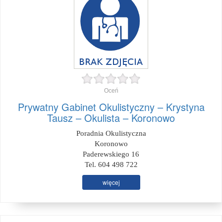
Oceń
Prywatny Gabinet Okulistyczny – Krystyna
Tausz – Okulista – Koronowo
Poradnia Okulistyczna
Koronowo
Paderewskiego 16
Tel. 604 498 722
więcej