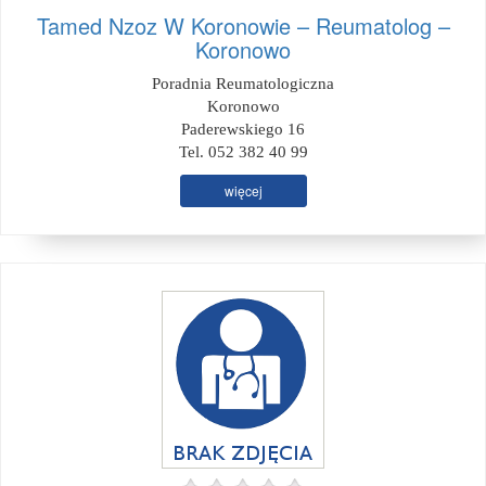
Tamed Nzoz W Koronowie – Reumatolog –
Koronowo
Poradnia Reumatologiczna
Koronowo
Paderewskiego 16
Tel. 052 382 40 99
więcej