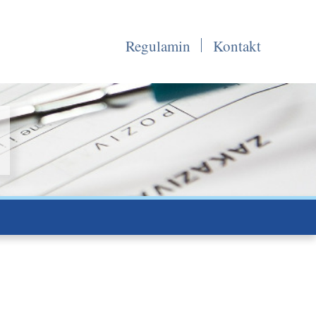
Regulamin
Kontakt