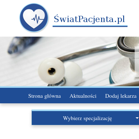
Strona główna
Aktualności
Dodaj lekarza
Wybierz specjalizację