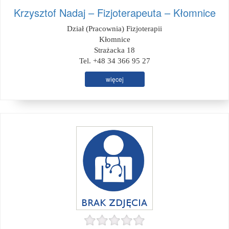
Krzysztof Nadaj – Fizjoterapeuta – Kłomnice
Dział (Pracownia) Fizjoterapii
Kłomnice
Strażacka 18
Tel. +48 34 366 95 27
więcej