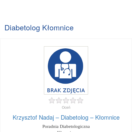
Diabetolog Kłomnice
Oceń
Krzysztof Nadaj – Diabetolog – Kłomnice
Poradnia Diabetologiczna