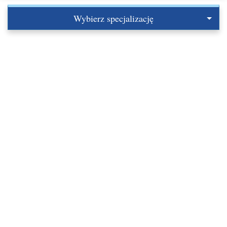
Wybierz specjalizację