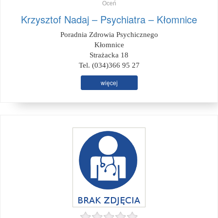
Oceń
Krzysztof Nadaj – Psychiatra – Kłomnice
Poradnia Zdrowia Psychicznego
Kłomnice
Strażacka 18
Tel. (034)366 95 27
więcej