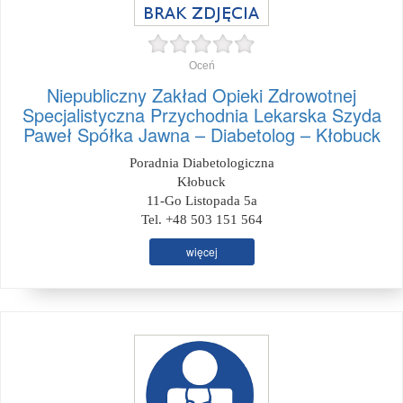
Oceń
Niepubliczny Zakład Opieki Zdrowotnej
Specjalistyczna Przychodnia Lekarska Szyda
Paweł Spółka Jawna – Diabetolog – Kłobuck
Poradnia Diabetologiczna
Kłobuck
11-Go Listopada 5a
Tel. +48 503 151 564
więcej