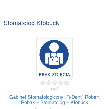
Stomatolog Kłobuck
Oceń
Gabinet Stomatologiczny „R-Dent” Robert
Robak – Stomatolog – Kłobuck