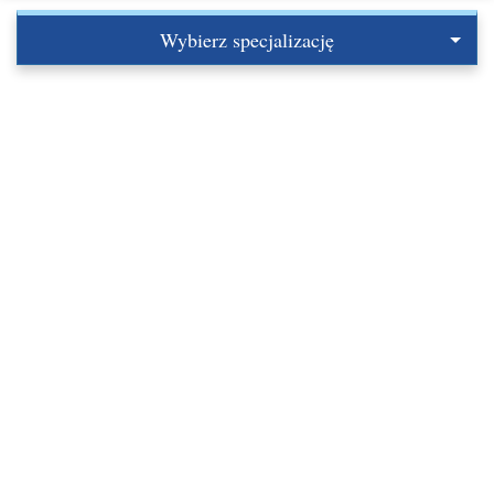
Wybierz specjalizację