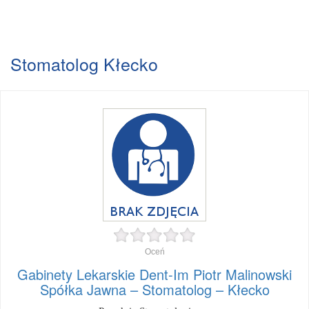
Stomatolog Kłecko
Oceń
Gabinety Lekarskie Dent-Im Piotr Malinowski
Spółka Jawna – Stomatolog – Kłecko