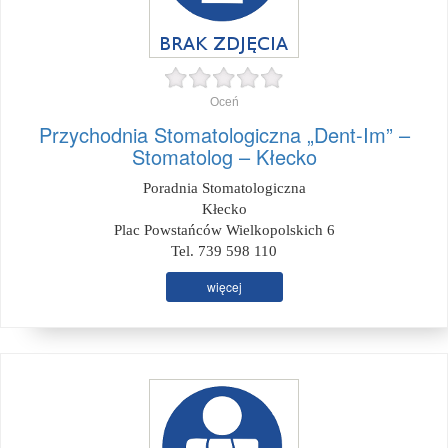
Oceń
Przychodnia Stomatologiczna „Dent-Im” –
Stomatolog – Kłecko
Poradnia Stomatologiczna
Kłecko
Plac Powstańców Wielkopolskich 6
Tel. 739 598 110
więcej