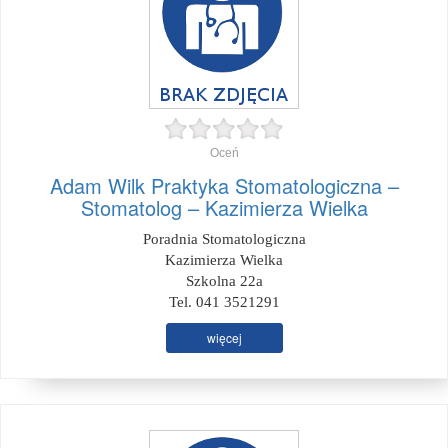
Oceń
Adam Wilk Praktyka Stomatologiczna –
Stomatolog – Kazimierza Wielka
Poradnia Stomatologiczna
Kazimierza Wielka
Szkolna 22a
Tel. 041 3521291
więcej