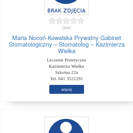
Oceń
Maria Nocoń-Kowalska Prywatny Gabinet
Stomatologiczny – Stomatolog – Kazimierza
Wielka
Leczenie Protetyczne
Kazimierza Wielka
Szkolna 22a
Tel. 041 3521291
więcej