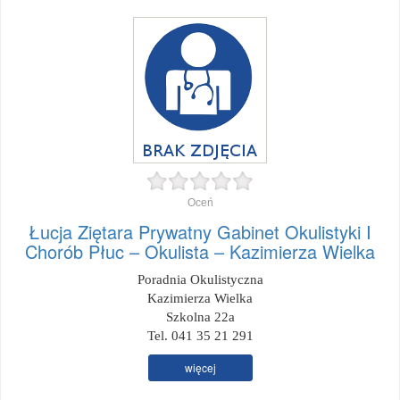
Oceń
Łucja Ziętara Prywatny Gabinet Okulistyki I
Chorób Płuc – Okulista – Kazimierza Wielka
Poradnia Okulistyczna
Kazimierza Wielka
Szkolna 22a
Tel. 041 35 21 291
więcej