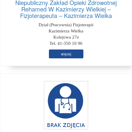
Niepubliczny Zakład Opieki Zdrowotnej
Rehamed W Kazimierzy Wielkiej –
Fizjoterapeuta – Kazimierza Wielka
Dział (Pracownia) Fizjoterapii
Kazimierza Wielka
Kolejowa 27e
Tel. 41-350 10 96
więcej