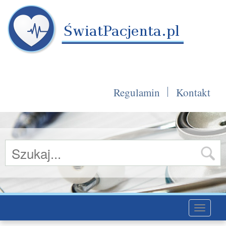
Regulamin
Kontakt
Toggle
navigati