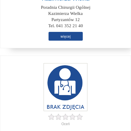
Poradnia Chirurgii Ogólnej
Kazimierza Wielka
Partyzantów 12
Tel. 041 352 21 40
więcej
Oceń