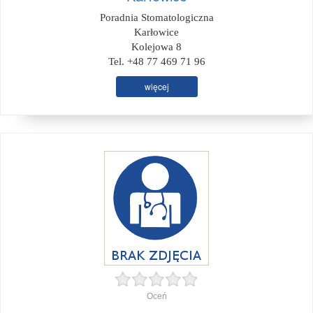
Poradnia Stomatologiczna
Karłowice
Kolejowa 8
Tel. +48 77 469 71 96
więcej
Oceń