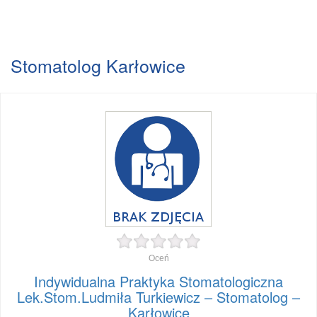
Stomatolog Karłowice
Oceń
Indywidualna Praktyka Stomatologiczna
Lek.Stom.Ludmiła Turkiewicz – Stomatolog –
Karłowice