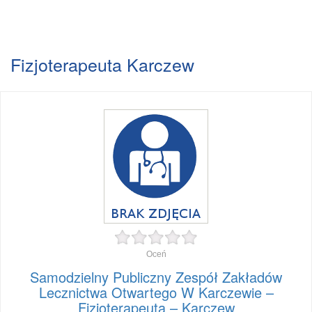
Fizjoterapeuta Karczew
Oceń
Samodzielny Publiczny Zespół Zakładów
Lecznictwa Otwartego W Karczewie –
Fizjoterapeuta – Karczew