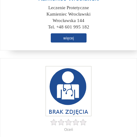
Leczenie Protetyczne
Kamieniec Wrocławski
Wrocławska 144
Tel. +48 601 995 182
więcej
Oceń