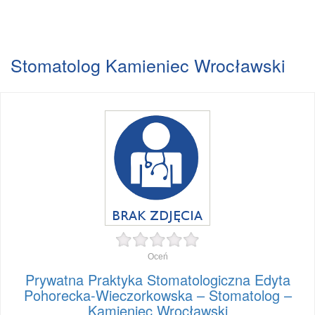
Stomatolog Kamieniec Wrocławski
Oceń
Prywatna Praktyka Stomatologiczna Edyta
Pohorecka-Wieczorkowska – Stomatolog –
Kamieniec Wrocławski