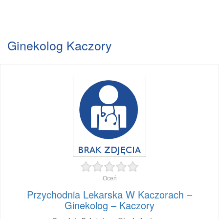
Ginekolog Kaczory
Oceń
Przychodnia Lekarska W Kaczorach –
Ginekolog – Kaczory