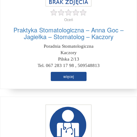
Oceń
Praktyka Stomatologiczna – Anna Goc –
Jagiełka – Stomatolog – Kaczory
Poradnia Stomatologiczna
Kaczory
Pilska 2/13
Tel. 067 283 17 98 , 509548813
więcej