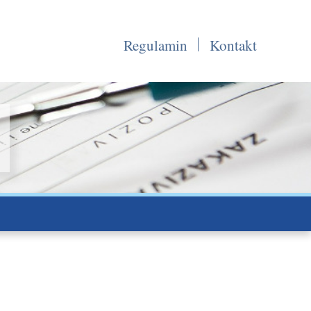
Regulamin
Kontakt