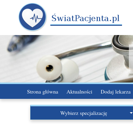
Strona główna
Aktualności
Dodaj lekarza
Wybierz specjalizację