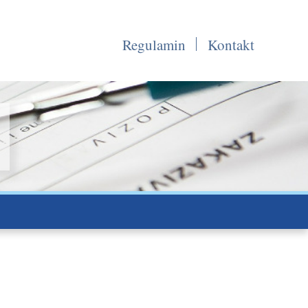
Regulamin
Kontakt