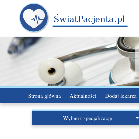
Strona główna
Aktualności
Dodaj lekarza
Wybierz specjalizację