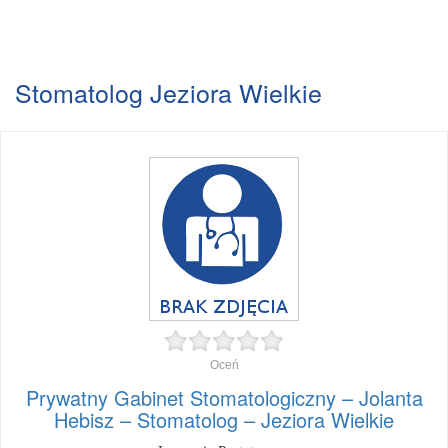
Stomatolog Jeziora Wielkie
Oceń
Prywatny Gabinet Stomatologiczny – Jolanta
Hebisz – Stomatolog – Jeziora Wielkie