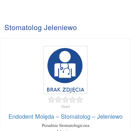
Stomatolog Jeleniewo
Oceń
Endodent Molęda – Stomatolog – Jeleniewo
Poradnia Stomatologiczna