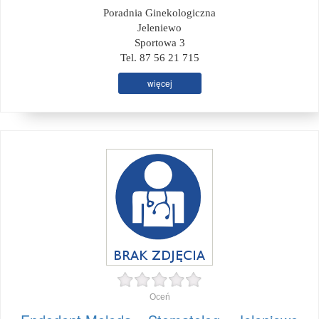
Poradnia Ginekologiczna
Jeleniewo
Sportowa 3
Tel. 87 56 21 715
więcej
Oceń