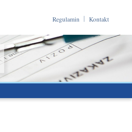
Regulamin
Kontakt