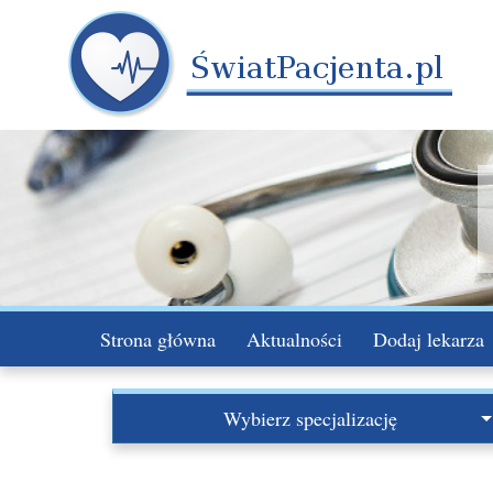
Strona główna
Aktualności
Dodaj lekarza
Wybierz specjalizację