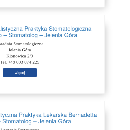
listyczna Praktyka Stomatologiczna
 – Stomatolog – Jelenia Góra
oradnia Stomatologiczna
Jelenia Góra
Klonowica 2/9
Tel. +48 603 074 225
więcej
styczna Praktyka Lekarska Bernadetta
 Stomatolog – Jelenia Góra