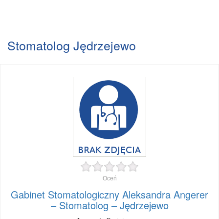
Stomatolog Jędrzejewo
Oceń
Gabinet Stomatologiczny Aleksandra Angerer
– Stomatolog – Jędrzejewo