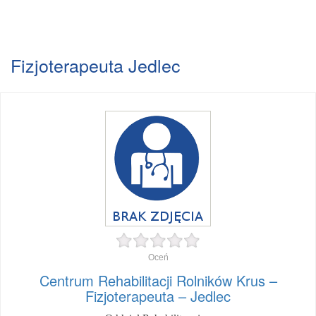
Fizjoterapeuta Jedlec
Oceń
Centrum Rehabilitacji Rolników Krus –
Fizjoterapeuta – Jedlec