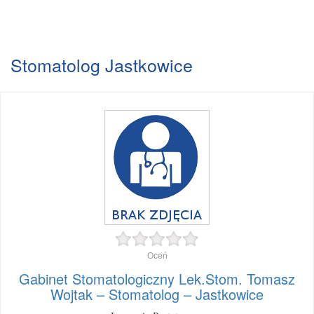
Stomatolog Jastkowice
Oceń
Gabinet Stomatologiczny Lek.Stom. Tomasz
Wojtak – Stomatolog – Jastkowice