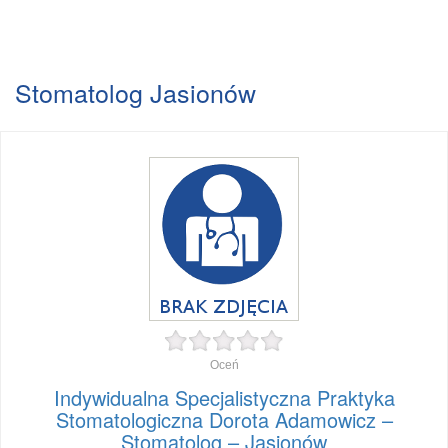
Stomatolog Jasionów
Oceń
Indywidualna Specjalistyczna Praktyka
Stomatologiczna Dorota Adamowicz –
Stomatolog – Jasionów