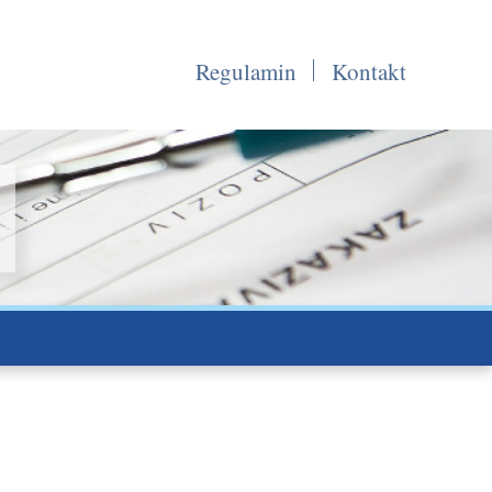
Regulamin
Kontakt