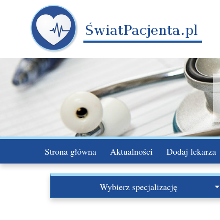
Strona główna
Aktualności
Dodaj lekarza
Wybierz specjalizację