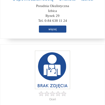
Poradnia Okulistyczna
Izbica
Rynek 29
Tel. 0-84 638 11 24
więcej
Oceń