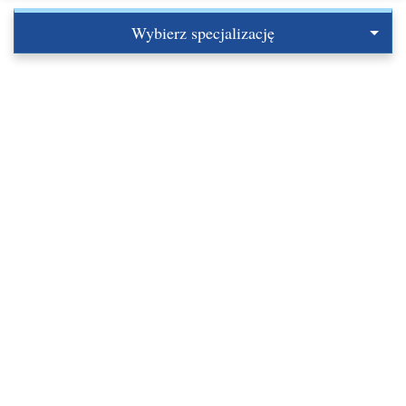
Wybierz specjalizację