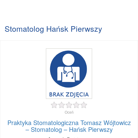
Stomatolog Hańsk Pierwszy
Oceń
Praktyka Stomatologiczna Tomasz Wójtowicz
– Stomatolog – Hańsk Pierwszy