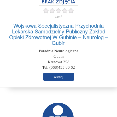
Oceń
Wojskowa Specjalistyczna Przychodnia
Lekarska Samodzielny Publiczny Zakład
Opieki Zdrowotnej W Gubinie – Neurolog –
Gubin
Poradnia Neurologiczna
Gubin
Kresowa 258
Tel. (068)455 80 62
więcej