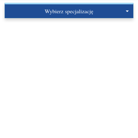
Wybierz specjalizację