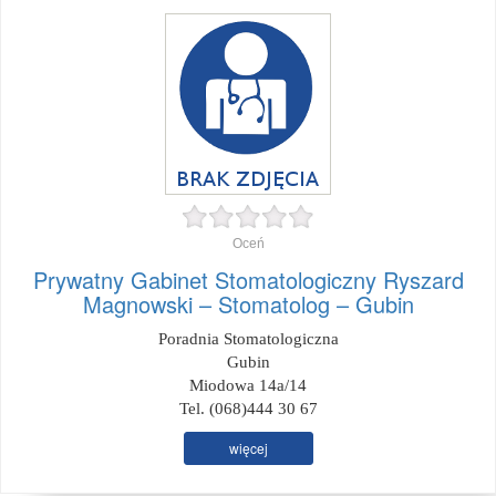
Oceń
Prywatny Gabinet Stomatologiczny Ryszard
Magnowski – Stomatolog – Gubin
Poradnia Stomatologiczna
Gubin
Miodowa 14a/14
Tel. (068)444 30 67
więcej