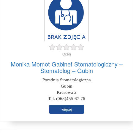
Oceń
Monika Momot Gabinet Stomatologiczny –
Stomatolog – Gubin
Poradnia Stomatologiczna
Gubin
Kresowa 2
Tel. (068)455 67 76
więcej