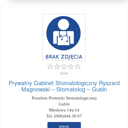
Oceń
Prywatny Gabinet Stomatologiczny Ryszard
Magnowski – Stomatolog – Gubin
Poradnia Protetyki Stomatologicznej
Gubin
Miodowa 14a/14
Tel. (068)444 30 67
więcej