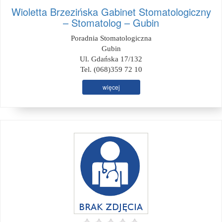
Wioletta Brzezińska Gabinet Stomatologiczny
– Stomatolog – Gubin
Poradnia Stomatologiczna
Gubin
Ul. Gdańska 17/132
Tel. (068)359 72 10
więcej