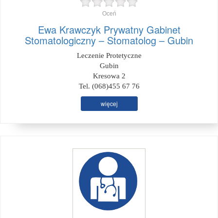
Oceń
Ewa Krawczyk Prywatny Gabinet
Stomatologiczny – Stomatolog – Gubin
Leczenie Protetyczne
Gubin
Kresowa 2
Tel. (068)455 67 76
więcej