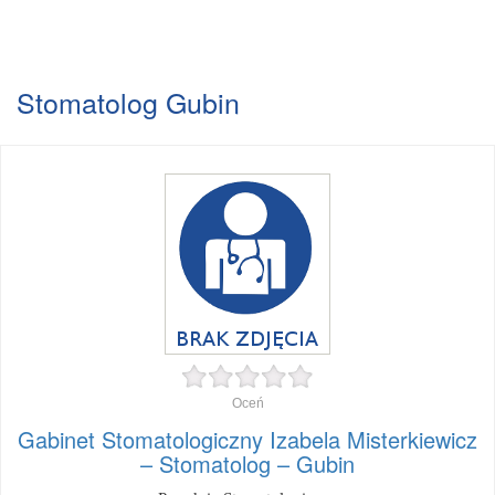
Stomatolog Gubin
Oceń
Gabinet Stomatologiczny Izabela Misterkiewicz
– Stomatolog – Gubin