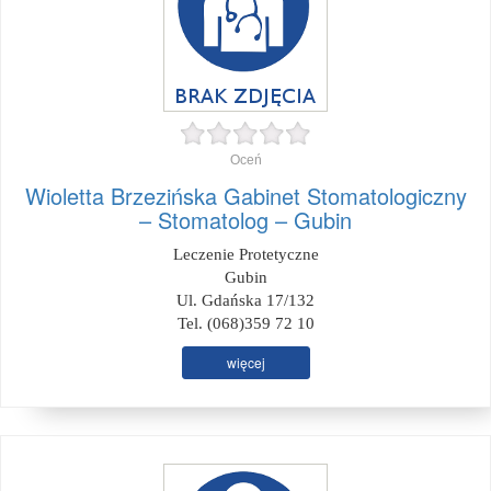
Oceń
Wioletta Brzezińska Gabinet Stomatologiczny
– Stomatolog – Gubin
Leczenie Protetyczne
Gubin
Ul. Gdańska 17/132
Tel. (068)359 72 10
więcej