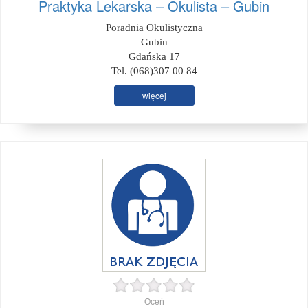
Praktyka Lekarska – Okulista – Gubin
Poradnia Okulistyczna
Gubin
Gdańska 17
Tel. (068)307 00 84
więcej
Oceń