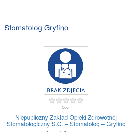
Stomatolog Gryfino
Oceń
Niepubliczny Zakład Opieki Zdrowotnej
Stomatologiczny S.C. – Stomatolog – Gryfino