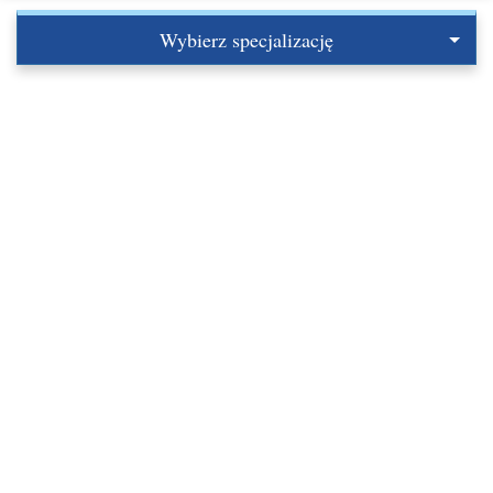
Wybierz specjalizację