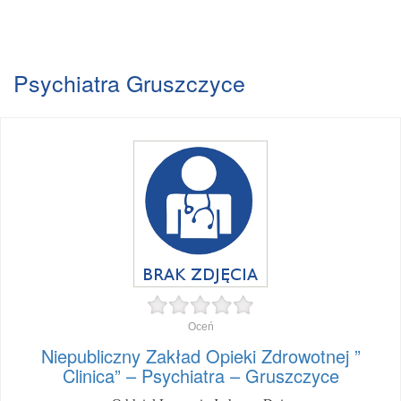
Psychiatra Gruszczyce
Oceń
Niepubliczny Zakład Opieki Zdrowotnej ”
Clinica” – Psychiatra – Gruszczyce