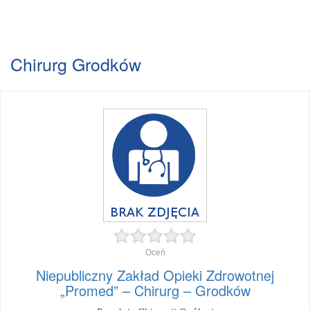
Chirurg Grodków
Oceń
Niepubliczny Zakład Opieki Zdrowotnej
„Promed” – Chirurg – Grodków