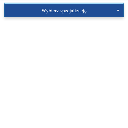
Wybierz specjalizację