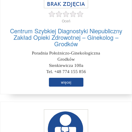
Oceń
Centrum Szybkiej Diagnostyki Niepubliczny
Zakład Opieki Zdrowotnej – Ginekolog –
Grodków
Poradnia Położniczo-Ginekologiczna
Grodków
Sienkiewicza 100a
Tel. +48 774 155 856
więcej