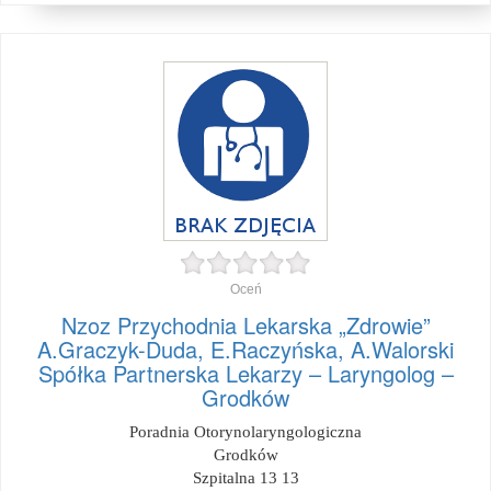
Oceń
Nzoz Przychodnia Lekarska „Zdrowie”
A.Graczyk-Duda, E.Raczyńska, A.Walorski
Spółka Partnerska Lekarzy – Laryngolog –
Grodków
Poradnia Otorynolaryngologiczna
Grodków
Szpitalna 13 13