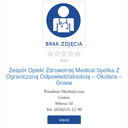
Oceń
Zespół Opieki Zdrowotnej Medical Spółka Z
Ograniczoną Odpowiedzialnością – Okulista –
Gniew
Poradnia Okulistyczna
Gniew
Witosa 10
Tel. (058)535 22 90
więcej