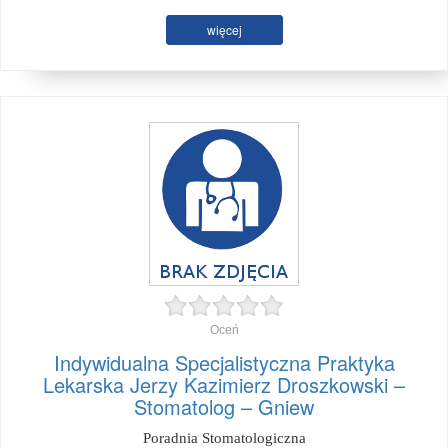
więcej
Oceń
Indywidualna Specjalistyczna Praktyka
Lekarska Jerzy Kazimierz Droszkowski –
Stomatolog – Gniew
Poradnia Stomatologiczna