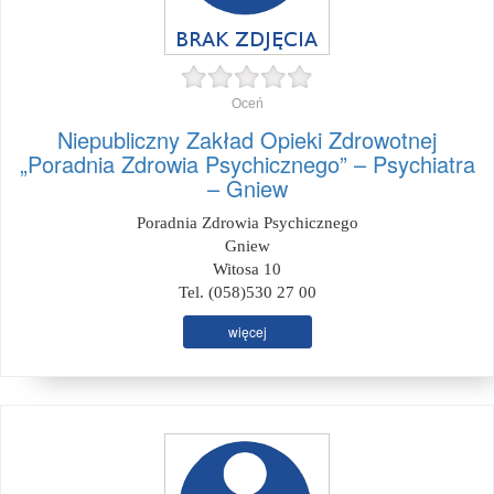
Oceń
Niepubliczny Zakład Opieki Zdrowotnej
„Poradnia Zdrowia Psychicznego” – Psychiatra
– Gniew
Poradnia Zdrowia Psychicznego
Gniew
Witosa 10
Tel. (058)530 27 00
więcej