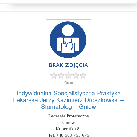
Oceń
Indywidualna Specjalistyczna Praktyka
Lekarska Jerzy Kazimierz Droszkowski –
Stomatolog – Gniew
Leczenie Protetyczne
Gniew
Kopernika 8a
Tel. +48 609 763 676