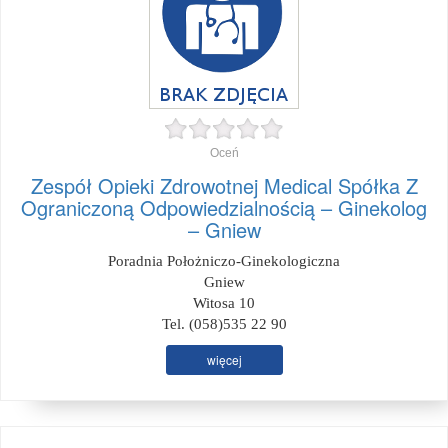
Oceń
Zespół Opieki Zdrowotnej Medical Spółka Z
Ograniczoną Odpowiedzialnością – Ginekolog
– Gniew
Poradnia Położniczo-Ginekologiczna
Gniew
Witosa 10
Tel. (058)535 22 90
więcej