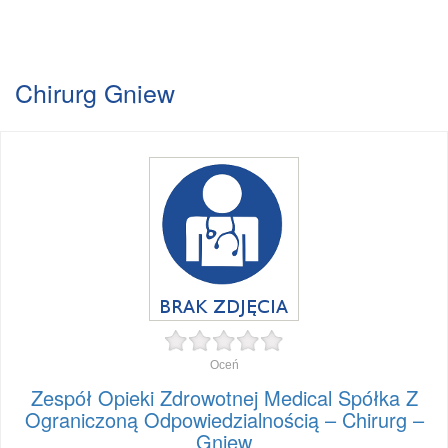
Chirurg Gniew
Oceń
Zespół Opieki Zdrowotnej Medical Spółka Z
Ograniczoną Odpowiedzialnością – Chirurg –
Gniew