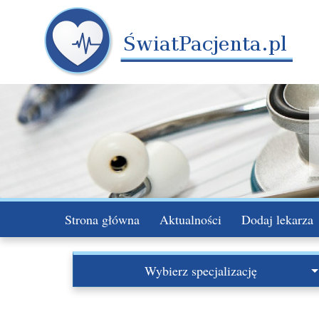
Strona główna
Aktualności
Dodaj lekarza
Wybierz specjalizację