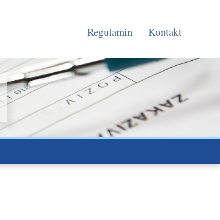
Regulamin
Kontakt